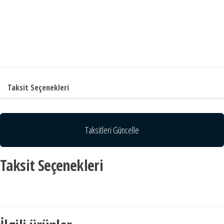
Taksit Seçenekleri
Taksitleri Güncelle
Taksit Seçenekleri