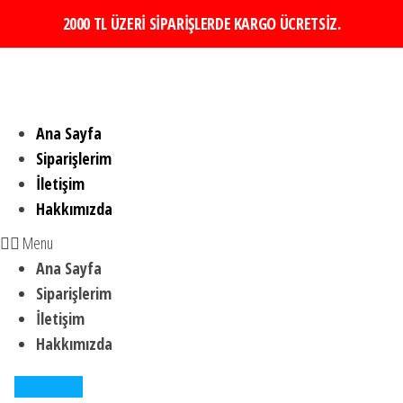
2000 TL ÜZERİ SİPARİŞLERDE KARGO ÜCRETSİZ.
Ana Sayfa
Siparişlerim
İletişim
Hakkımızda
Menu
Ana Sayfa
Siparişlerim
İletişim
Hakkımızda
Menu