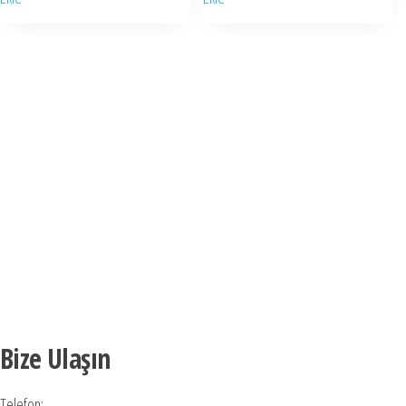
Bize Ulaşın
Telefon: