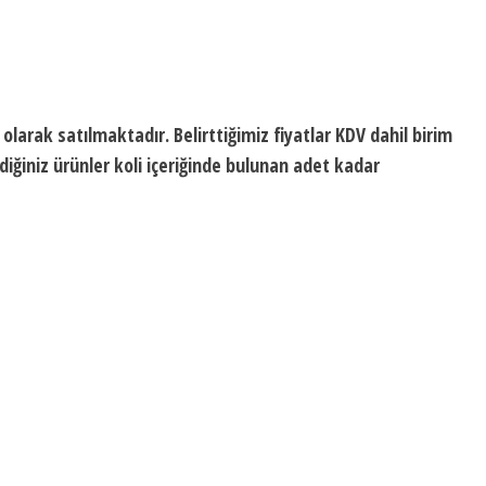
olarak satılmaktadır. Belirttiğimiz fiyatlar KDV dahil birim
iğiniz ürünler koli içeriğinde bulunan adet kadar