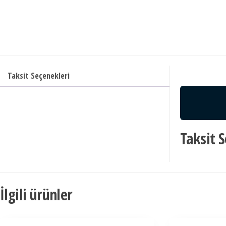
Taksit Seçenekleri
Taksit 
İlgili ürünler