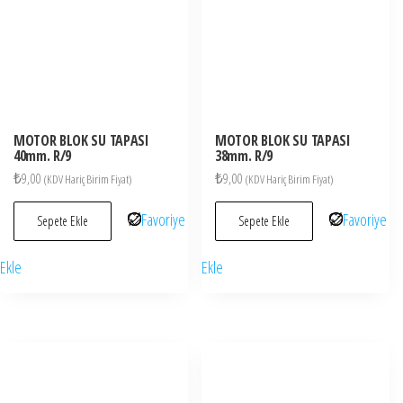
MOTOR BLOK SU TAPASI
MOTOR BLOK SU TAPASI
40mm. R/9
38mm. R/9
₺
9,00
₺
9,00
(KDV Hariç Birim Fiyat)
(KDV Hariç Birim Fiyat)
Favoriye
Favoriye
Sepete Ekle
Sepete Ekle
Ekle
Ekle