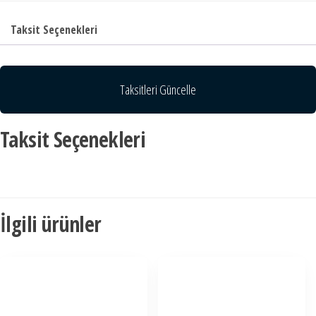
Taksit Seçenekleri
Taksitleri Güncelle
Taksit Seçenekleri
İlgili ürünler