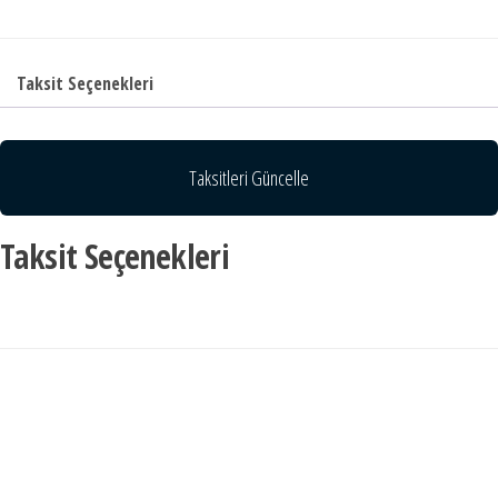
Taksit Seçenekleri
Taksitleri Güncelle
Taksit Seçenekleri