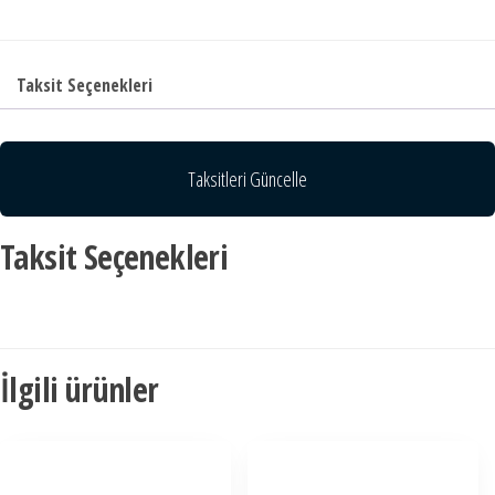
Taksit Seçenekleri
Taksitleri Güncelle
Taksit Seçenekleri
İlgili ürünler