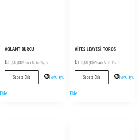
VOLANT BURCU
VİTES LEVYESİ TOROS
₺
46,00
₺
100,00
(KDV Hariç Birim Fiyat)
(KDV Hariç Birim Fiyat)
Favoriye
Favoriye
Sepete Ekle
Sepete Ekle
Ekle
Ekle