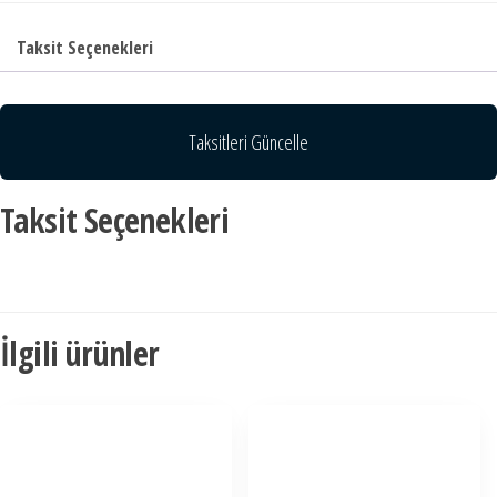
Taksit Seçenekleri
Taksitleri Güncelle
Taksit Seçenekleri
İlgili ürünler