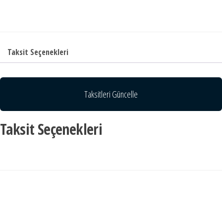
Taksit Seçenekleri
Taksitleri Güncelle
Taksit Seçenekleri