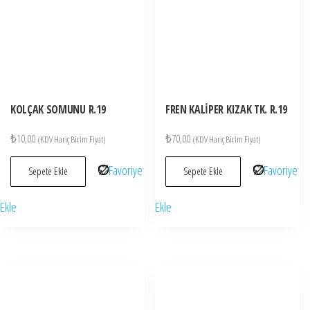
KOLÇAK SOMUNU R.19
FREN KALİPER KIZAK TK. R.19
₺
10,00
₺
70,00
(KDV Hariç Birim Fiyat)
(KDV Hariç Birim Fiyat)
Favoriye
Favoriye
Sepete Ekle
Sepete Ekle
Ekle
Ekle