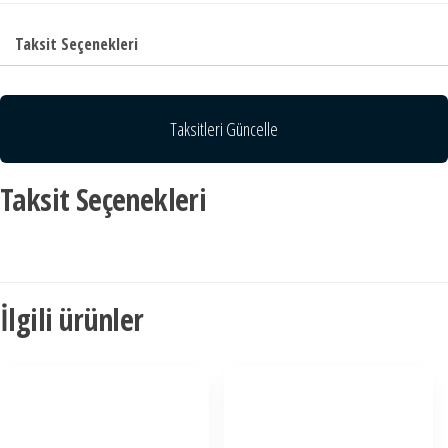
Taksit Seçenekleri
Taksitleri Güncelle
Taksit Seçenekleri
İlgili ürünler