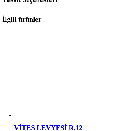
İlgili ürünler
VİTES LEVYESİ R.12