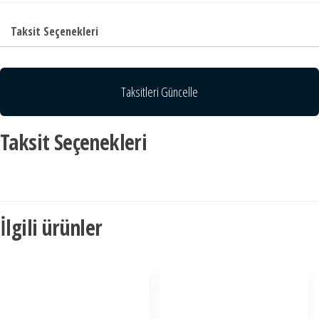
Taksit Seçenekleri
Taksitleri Güncelle
Taksit Seçenekleri
İlgili ürünler