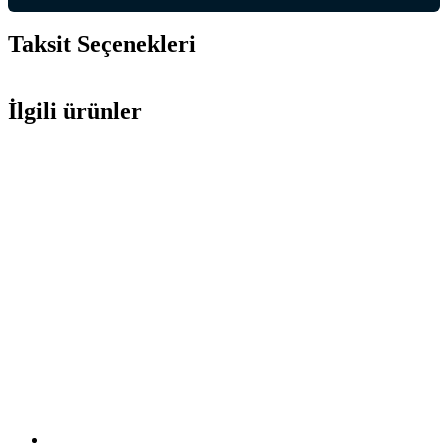
Taksit Seçenekleri
İlgili ürünler