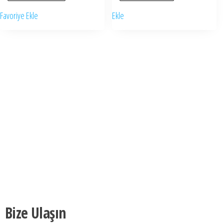
Favoriye Ekle
Ekle
Bize Ulaşın