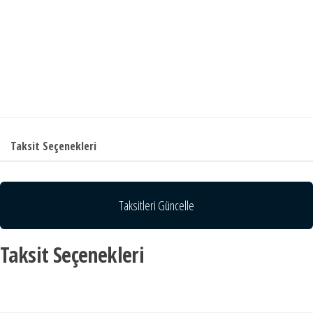
Taksit Seçenekleri
Taksitleri Güncelle
Taksit Seçenekleri