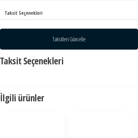
Taksit Seçenekleri
Taksitleri Güncelle
Taksit Seçenekleri
İlgili ürünler