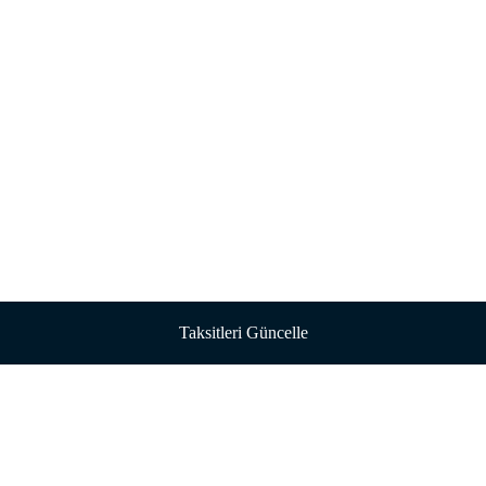
Taksitleri Güncelle