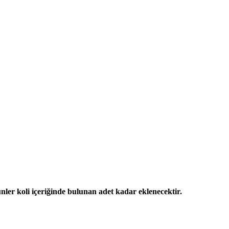
ünler koli içeriğinde bulunan adet kadar eklenecektir.