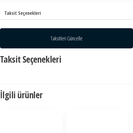
Taksit Seçenekleri
Taksitleri Güncelle
Taksit Seçenekleri
İlgili ürünler