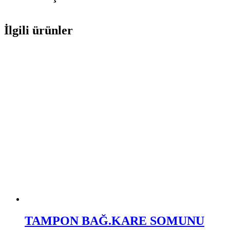
İlgili ürünler
TAMPON BAĞ.KARE SOMUNU