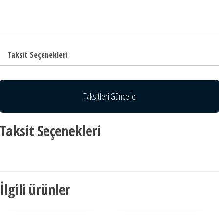
Taksit Seçenekleri
Taksitleri Güncelle
Taksit Seçenekleri
İlgili ürünler