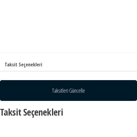
Taksit Seçenekleri
Taksitleri Güncelle
Taksit Seçenekleri