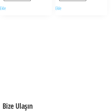
Ekle
Ekle
Bize Ulaşın